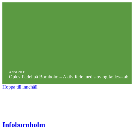
ANNONCE
Oplev Padel på Bornholm – Aktiv ferie med sjov og fællesskab
Hoppa till innehåll
Infobornholm