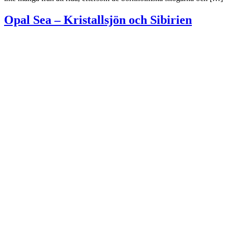
Opal Sea – Kristallsjön och Sibirien