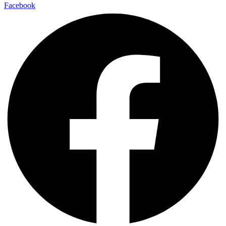
Facebook