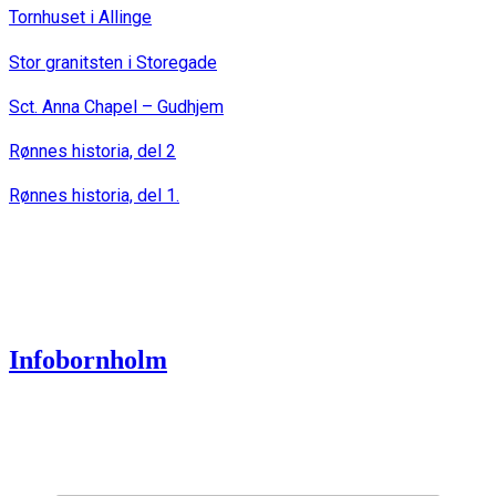
Tornhuset i Allinge
Stor granitsten i Storegade
Sct. Anna Chapel – Gudhjem
Rønnes historia, del 2
Rønnes historia, del 1.
Infobornholm