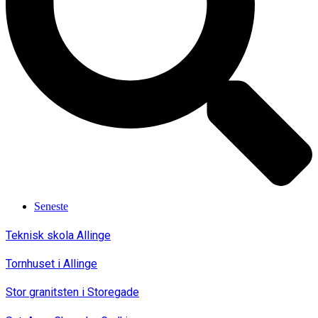
Seneste
Teknisk skola Allinge
Tornhuset i Allinge
Stor granitsten i Storegade