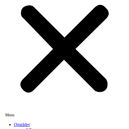
Områder