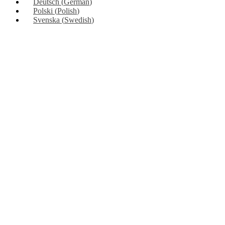
Deutsch
(
German
)
Polski
(
Polish
)
Svenska
(
Swedish
)