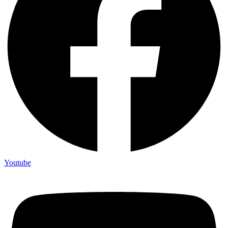
Youtube