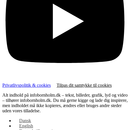
Privatlivspolitik & cookies
Tilpas dit samtykke til cookies
Alt indhold på infobornholm.dk – tekst, billeder, grafik, lyd og video
– tilhører infobornholm.dk. Du må gerne kigge og lade dig inspirere,
men indholdet må ikke kopieres, ændres eller bruges andre steder
uden vores tilladelse.
Dansk
English