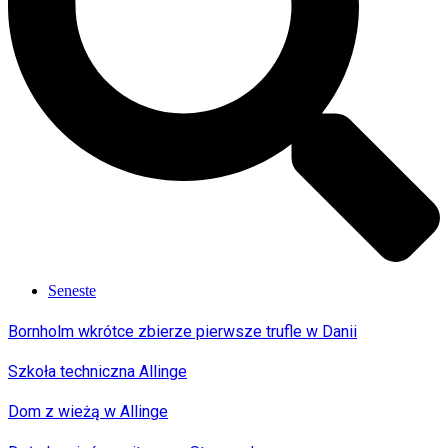
Seneste
Bornholm wkrótce zbierze pierwsze trufle w Danii
Szkoła techniczna Allinge
Dom z wieżą w Allinge