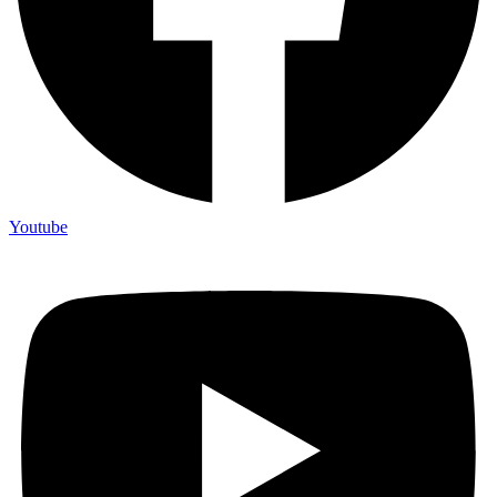
Youtube