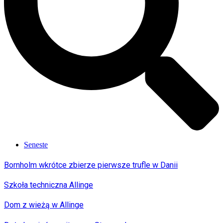
Seneste
Bornholm wkrótce zbierze pierwsze trufle w Danii
Szkoła techniczna Allinge
Dom z wieżą w Allinge