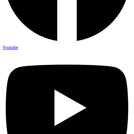
Youtube