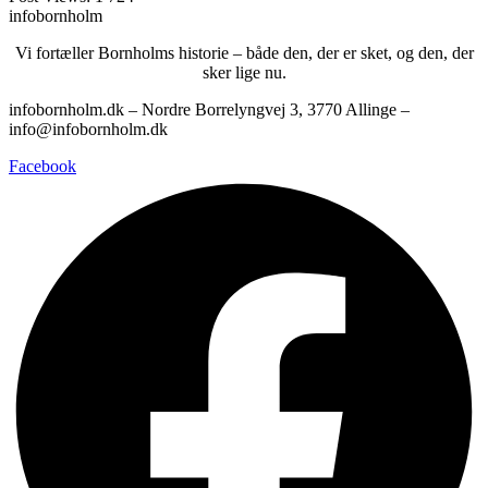
infobornholm
Vi fortæller Bornholms historie – både den, der er sket, og den, der
sker lige nu.
infobornholm.dk – Nordre Borrelyngvej 3, 3770 Allinge –
info@infobornholm.dk
Facebook