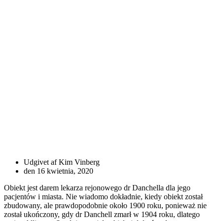
Udgivet af
Kim Vinberg
den
16 kwietnia, 2020
Obiekt jest darem lekarza rejonowego dr Danchella dla jego
pacjentów i miasta. Nie wiadomo dokładnie, kiedy obiekt został
zbudowany, ale prawdopodobnie około 1900 roku, ponieważ nie
został ukończony, gdy dr Danchell zmarł w 1904 roku, dlatego