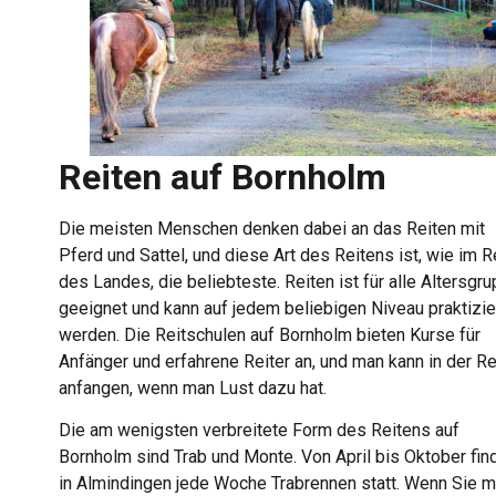
Reiten auf Bornholm
Die meisten Menschen denken dabei an das Reiten mit
Pferd und Sattel, und diese Art des Reitens ist, wie im R
des Landes, die beliebteste. Reiten ist für alle Altersgr
geeignet und kann auf jedem beliebigen Niveau praktizie
werden. Die Reitschulen auf Bornholm bieten Kurse für
Anfänger und erfahrene Reiter an, und man kann in der R
anfangen, wenn man Lust dazu hat.
Die am wenigsten verbreitete Form des Reitens auf
Bornholm sind Trab und Monte. Von April bis Oktober fin
in Almindingen jede Woche Trabrennen statt. Wenn Sie m