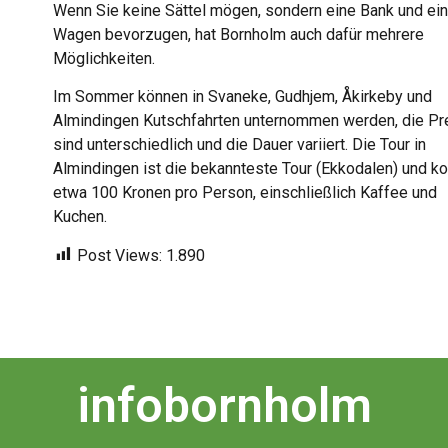
Wenn Sie keine Sättel mögen, sondern eine Bank und ei
Wagen bevorzugen, hat Bornholm auch dafür mehrere
Möglichkeiten.
Im Sommer können in Svaneke, Gudhjem, Åkirkeby und
Almindingen Kutschfahrten unternommen werden, die Pr
sind unterschiedlich und die Dauer variiert. Die Tour in
Almindingen ist die bekannteste Tour (Ekkodalen) und ko
etwa 100 Kronen pro Person, einschließlich Kaffee und
Kuchen.
Post Views:
1.890
infobornholm