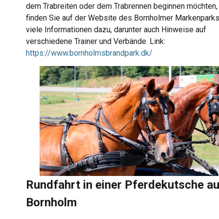
dem Trabreiten oder dem Trabrennen beginnen möchten,
finden Sie auf der Website des Bornholmer Markenpark
viele Informationen dazu, darunter auch Hinweise auf
verschiedene Trainer und Verbände. Link:
https://www.bornholmsbrandpark.dk/
Rundfahrt in einer Pferdekutsche au
Bornholm