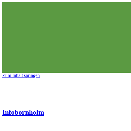
Zum Inhalt springen
Infobornholm