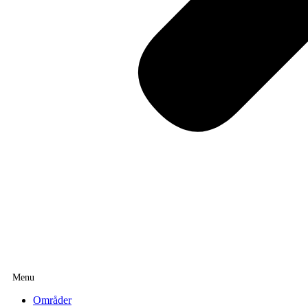
Områder