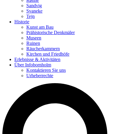
Rønne
Sandvig
Svaneke
Tejn
Historie
Kunst am Bau
Prähistorische Denkmäler
Museen
Ruinen
Räucherkammern
Kirchen und Friedhöfe
Erlebnisse & Aktivitäten
Über Infobornholm
Kontaktieren Sie uns
Urheberrechte