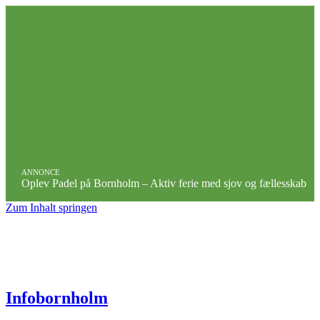
ANNONCE
Oplev Padel på Bornholm – Aktiv ferie med sjov og fællesskab
Zum Inhalt springen
Infobornholm