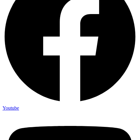
Youtube