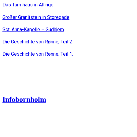
Das Turmhaus in Allinge
Großer Granitstein in Storegade
Sct. Anna-Kapelle – Gudhjem
Die Geschichte von Rønne, Teil 2
Die Geschichte von Rønne, Teil 1.
Infobornholm