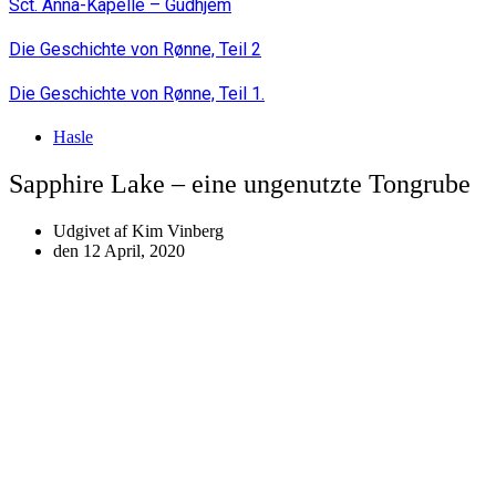
Sct. Anna-Kapelle – Gudhjem
Die Geschichte von Rønne, Teil 2
Die Geschichte von Rønne, Teil 1.
Hasle
Sapphire Lake – eine ungenutzte Tongrube
Udgivet af
Kim Vinberg
den
12 April, 2020