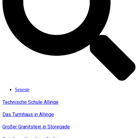
Seneste
Technische Schule Allinge
Das Turmhaus in Allinge
Großer Granitstein in Storegade