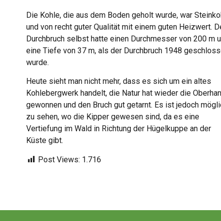
Die Kohle, die aus dem Boden geholt wurde, war Steinko
und von recht guter Qualität mit einem guten Heizwert. D
Durchbruch selbst hatte einen Durchmesser von 200 m 
eine Tiefe von 37 m, als der Durchbruch 1948 geschlos
wurde.
Heute sieht man nicht mehr, dass es sich um ein altes
Kohlebergwerk handelt, die Natur hat wieder die Oberha
gewonnen und den Bruch gut getarnt. Es ist jedoch mögli
zu sehen, wo die Kipper gewesen sind, da es eine
Vertiefung im Wald in Richtung der Hügelkuppe an der
Küste gibt.
Post Views:
1.716