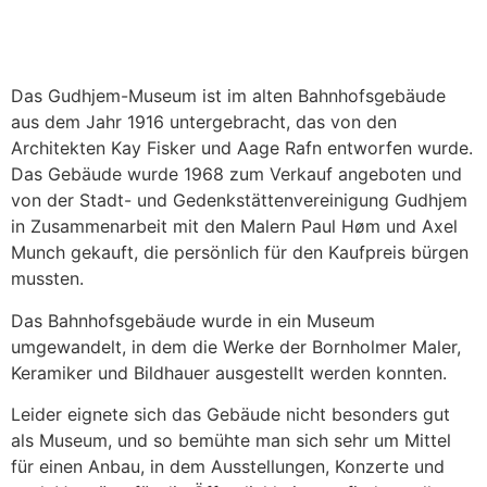
Das Gudhjem-Museum ist im alten Bahnhofsgebäude
aus dem Jahr 1916 untergebracht, das von den
Architekten Kay Fisker und Aage Rafn entworfen wurde.
Das Gebäude wurde 1968 zum Verkauf angeboten und
von der Stadt- und Gedenkstättenvereinigung Gudhjem
in Zusammenarbeit mit den Malern Paul Høm und Axel
Munch gekauft, die persönlich für den Kaufpreis bürgen
mussten.
Das Bahnhofsgebäude wurde in ein Museum
umgewandelt, in dem die Werke der Bornholmer Maler,
Keramiker und Bildhauer ausgestellt werden konnten.
Leider eignete sich das Gebäude nicht besonders gut
als Museum, und so bemühte man sich sehr um Mittel
für einen Anbau, in dem Ausstellungen, Konzerte und