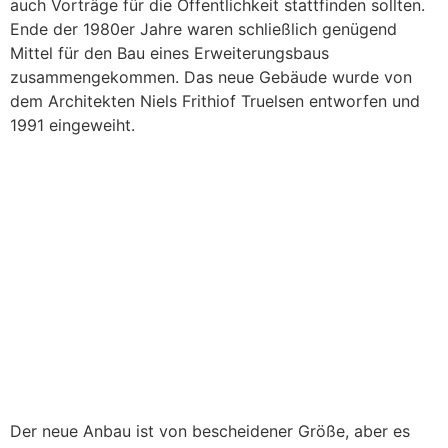
auch Vorträge für die Öffentlichkeit stattfinden sollten.
Ende der 1980er Jahre waren schließlich genügend
Mittel für den Bau eines Erweiterungsbaus
zusammengekommen. Das neue Gebäude wurde von
dem Architekten Niels Frithiof Truelsen entworfen und
1991 eingeweiht.
Der neue Anbau ist von bescheidener Größe, aber es