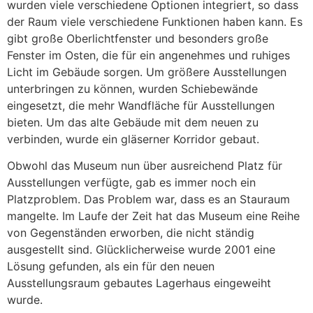
wurden viele verschiedene Optionen integriert, so dass
der Raum viele verschiedene Funktionen haben kann. Es
gibt große Oberlichtfenster und besonders große
Fenster im Osten, die für ein angenehmes und ruhiges
Licht im Gebäude sorgen. Um größere Ausstellungen
unterbringen zu können, wurden Schiebewände
eingesetzt, die mehr Wandfläche für Ausstellungen
bieten. Um das alte Gebäude mit dem neuen zu
verbinden, wurde ein gläserner Korridor gebaut.
Obwohl das Museum nun über ausreichend Platz für
Ausstellungen verfügte, gab es immer noch ein
Platzproblem. Das Problem war, dass es an Stauraum
mangelte. Im Laufe der Zeit hat das Museum eine Reihe
von Gegenständen erworben, die nicht ständig
ausgestellt sind. Glücklicherweise wurde 2001 eine
Lösung gefunden, als ein für den neuen
Ausstellungsraum gebautes Lagerhaus eingeweiht
wurde.