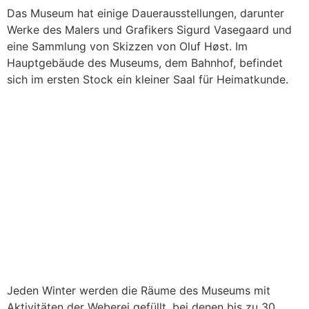
Das Museum hat einige Dauerausstellungen, darunter
Werke des Malers und Grafikers Sigurd Vasegaard und
eine Sammlung von Skizzen von Oluf Høst. Im
Hauptgebäude des Museums, dem Bahnhof, befindet
sich im ersten Stock ein kleiner Saal für Heimatkunde.
Jeden Winter werden die Räume des Museums mit
Aktivitäten der Weberei gefüllt, bei denen bis zu 30