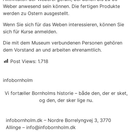
Weber anwesend sein können. Die fertigen Produkte
werden zu Ostern ausgestellt.
Wenn Sie sich für das Weben interessieren, können Sie
sich für Kurse anmelden.
Die mit dem Museum verbundenen Personen gehören
dem Vorstand an und arbeiten ehrenamtlich.
Post Views:
1.718
infobornholm
Vi fortæller Bornholms historie – både den, der er sket,
og den, der sker lige nu.
infobornholm.dk – Nordre Borrelyngvej 3, 3770
Allinge – info@infobornholm.dk