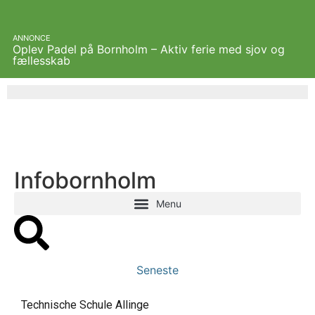
ANNONCE
Oplev Padel på Bornholm – Aktiv ferie med sjov og
fællesskab
Infobornholm
Seneste
Technische Schule Allinge