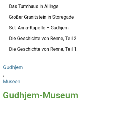
Das Turmhaus in Allinge
Großer Granitstein in Storegade
Sct. Anna-Kapelle – Gudhjem
Die Geschichte von Rønne, Teil 2
Die Geschichte von Rønne, Teil 1.
Gudhjem
,
Museen
Gudhjem-Museum