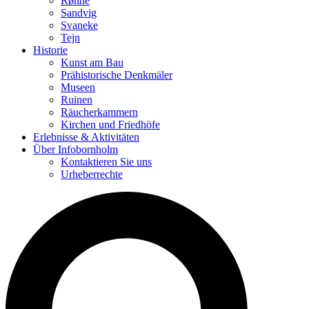
Rønne
Sandvig
Svaneke
Tejn
Historie
Kunst am Bau
Prähistorische Denkmäler
Museen
Ruinen
Räucherkammern
Kirchen und Friedhöfe
Erlebnisse & Aktivitäten
Über Infobornholm
Kontaktieren Sie uns
Urheberrechte