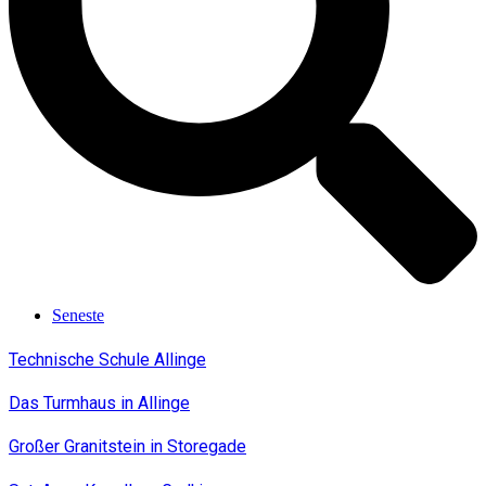
Seneste
Technische Schule Allinge
Das Turmhaus in Allinge
Großer Granitstein in Storegade