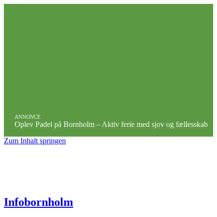
ANNONCE
Oplev Padel på Bornholm – Aktiv ferie med sjov og fællesskab
Zum Inhalt springen
Infobornholm