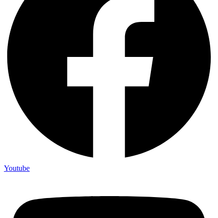
Youtube