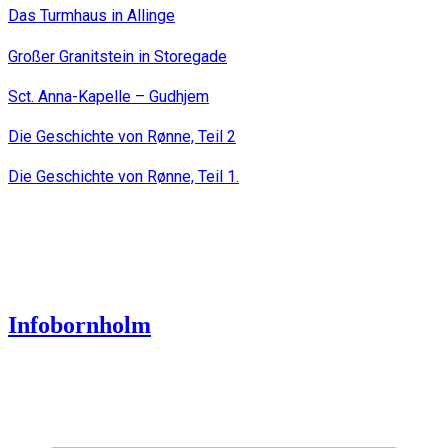
Das Turmhaus in Allinge
Großer Granitstein in Storegade
Sct. Anna-Kapelle – Gudhjem
Die Geschichte von Rønne, Teil 2
Die Geschichte von Rønne, Teil 1.
Infobornholm